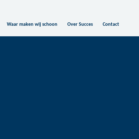
Waar maken wij schoon
Over Succes
Contact