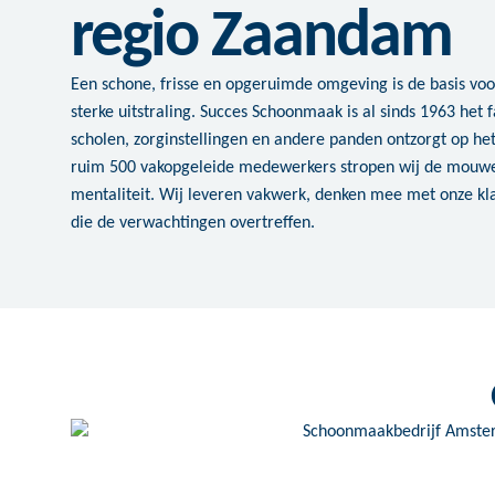
regio Zaandam
Een schone, frisse en opgeruimde omgeving is de basis voo
sterke uitstraling. Succes Schoonmaak is al sinds 1963 het f
scholen, zorginstellingen en andere panden ontzorgt op h
ruim 500 vakopgeleide medewerkers stropen wij de mouw
mentaliteit. Wij leveren vakwerk, denken mee met onze 
die de verwachtingen overtreffen.