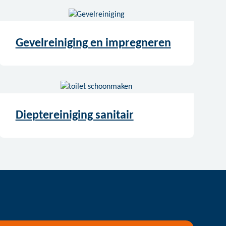
Gevelreiniging en impregneren
Dieptereiniging sanitair