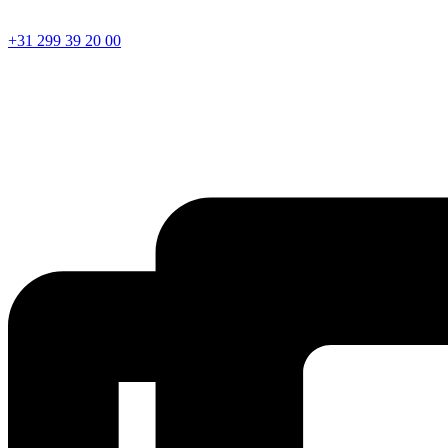
+31 299 39 20 00