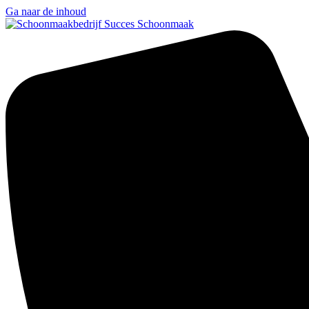
Ga naar de inhoud