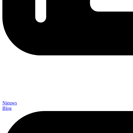
Nieuws
Blog