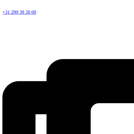
+31 299 39 20 00