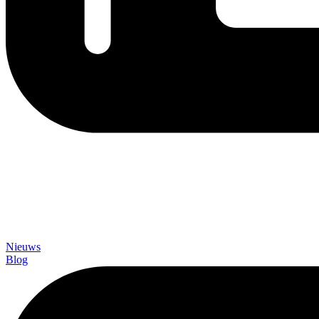
Nieuws
Blog