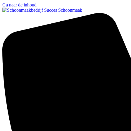
Ga naar de inhoud