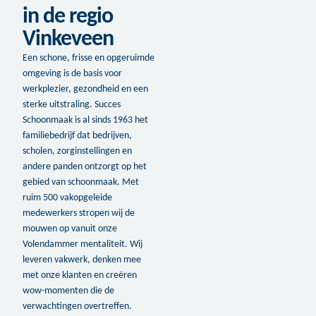
in de regio
Vinkeveen
Een schone, frisse en opgeruimde
omgeving is de basis voor
werkplezier, gezondheid en een
sterke uitstraling. Succes
Schoonmaak is al sinds 1963 het
familiebedrijf dat bedrijven,
scholen, zorginstellingen en
andere panden ontzorgt op het
gebied van schoonmaak. Met
ruim 500 vakopgeleide
medewerkers stropen wij de
mouwen op vanuit onze
Volendammer mentaliteit. Wij
leveren vakwerk, denken mee
met onze klanten en creëren
wow-momenten die de
verwachtingen overtreffen.