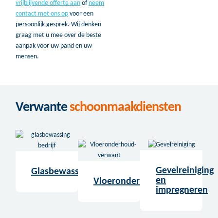
vrijblijvende offerte aan
of
neem
contact met ons op
voor een
persoonlijk gesprek. Wij denken
graag met u mee over de beste
aanpak voor uw pand en uw
mensen.
Verwante
schoonmaakdiensten
Gevelreiniging
Glasbewassing
en
Vloeronderhoud
impregneren