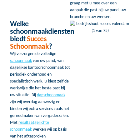
graag met u mee over een
aanpak die past bij uw pand, uw
branche en uw wensen.
Welke
schoonmaakdiensten
biedt
Succes
Schoonmaak
?
Wij verzorgen de volledige
schoonmaak
van uw pand, van
dagelijkse kantoorschoonmaak tot
periodiek onderhoud en
specialistisch werk. U kiest zelf de
werkwijze die het beste past bij
uw situatie. Bij
dagschoonmaak
zijn wij overdag aanwezig en
bieden wij extra services zoals het
gereedmaken van vergaderzalen.
Met
resultaatgerichte
schoonmaak
werken wij op basis
van het afgesproken