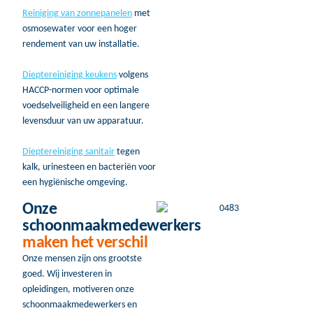
Reiniging van zonnepanelen
met
osmosewater voor een hoger
rendement van uw installatie.
Dieptereiniging keukens
volgens
HACCP-normen voor optimale
voedselveiligheid en een langere
levensduur van uw apparatuur.
Dieptereiniging sanitair
tegen
kalk, urinesteen en bacteriën voor
een hygiënische omgeving.
Onze
schoonmaakmedewerkers
maken het verschil
Onze mensen zijn ons grootste
goed. Wij investeren in
opleidingen, motiveren onze
schoonmaakmedewerkers en