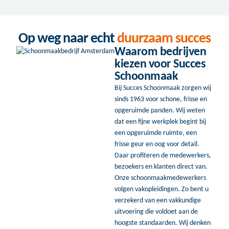
Op weg naar echt
duurzaam succes
Waarom bedrijven
kiezen voor Succes
Schoonmaak
Bij Succes Schoonmaak zorgen wij
sinds 1963 voor schone, frisse en
opgeruimde panden. Wij weten
dat een fijne werkplek begint bij
een opgeruimde ruimte, een
frisse geur en oog voor detail.
Daar profiteren de medewerkers,
bezoekers en klanten direct van.
Onze schoonmaakmedewerkers
volgen vakopleidingen. Zo bent u
verzekerd van een vakkundige
uitvoering die voldoet aan de
hoogste standaarden. Wij denken