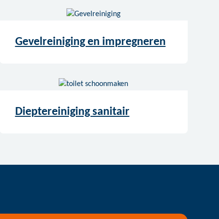
Gevelreiniging en impregneren
Dieptereiniging sanitair