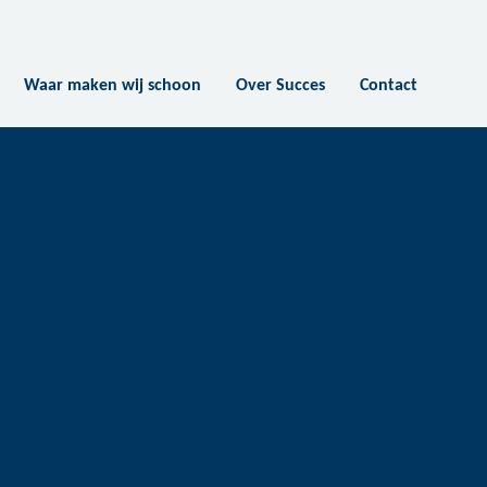
Waar maken wij schoon
Over Succes
Contact