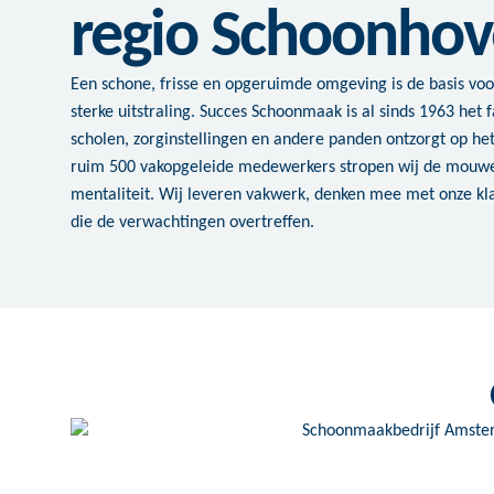
regio Schoonho
Een schone, frisse en opgeruimde omgeving is de basis voo
sterke uitstraling. Succes Schoonmaak is al sinds 1963 het f
scholen, zorginstellingen en andere panden ontzorgt op h
ruim 500 vakopgeleide medewerkers stropen wij de mouw
mentaliteit. Wij leveren vakwerk, denken mee met onze 
die de verwachtingen overtreffen.