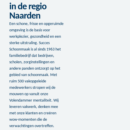
in de regio
Naarden
Een schone, frisse en opgeruimde
omgeving is de basis voor
werkplezier, gezondheid en een
sterke uitstraling. Succes
Schoonmaak is al sinds 1963 het
familiebedrijf dat bedrijven,
scholen, zorginstellingen en
andere panden ontzorgt op het
gebied van schoonmaak. Met
ruim 500 vakopgeleide
medewerkers stropen wij de
mouwen op vanuit onze
Volendammer mentaliteit. Wij
leveren vakwerk, denken mee
met onze klanten en creëren
wow-momenten die de
verwachtingen overtreffen.