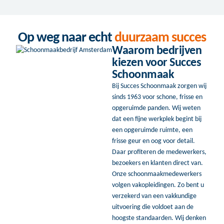
Op weg naar echt
duurzaam succes
Waarom bedrijven
kiezen voor Succes
Schoonmaak
Bij Succes Schoonmaak zorgen wij
sinds 1963 voor schone, frisse en
opgeruimde panden. Wij weten
dat een fijne werkplek begint bij
een opgeruimde ruimte, een
frisse geur en oog voor detail.
Daar profiteren de medewerkers,
bezoekers en klanten direct van.
Onze schoonmaakmedewerkers
volgen vakopleidingen. Zo bent u
verzekerd van een vakkundige
uitvoering die voldoet aan de
hoogste standaarden. Wij denken