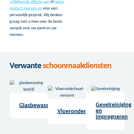
vrijblijvende offerte aan
of
neem
contact met ons op
voor een
persoonlijk gesprek. Wij denken
graag met u mee over de beste
aanpak voor uw pand en uw
mensen.
Verwante
schoonmaakdiensten
Gevelreiniging
Glasbewassing
en
Vloeronderhoud
impregneren