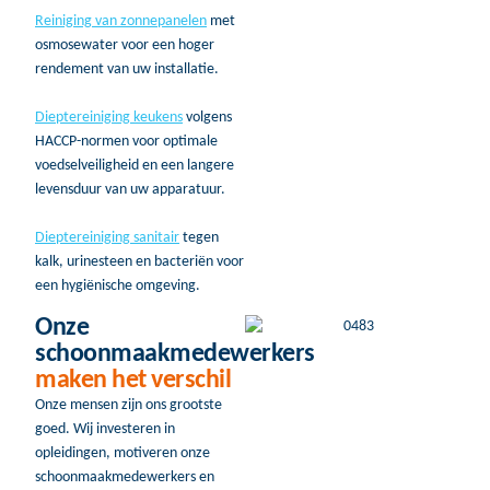
Reiniging van zonnepanelen
met
osmosewater voor een hoger
rendement van uw installatie.
Dieptereiniging keukens
volgens
HACCP-normen voor optimale
voedselveiligheid en een langere
levensduur van uw apparatuur.
Dieptereiniging sanitair
tegen
kalk, urinesteen en bacteriën voor
een hygiënische omgeving.
Onze
schoonmaakmedewerkers
maken het verschil
Onze mensen zijn ons grootste
goed. Wij investeren in
opleidingen, motiveren onze
schoonmaakmedewerkers en