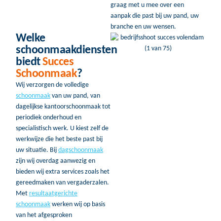
graag met u mee over een
aanpak die past bij uw pand, uw
branche en uw wensen.
Welke
schoonmaakdiensten
biedt
Succes
Schoonmaak
?
Wij verzorgen de volledige
schoonmaak
van uw pand, van
dagelijkse kantoorschoonmaak tot
periodiek onderhoud en
specialistisch werk. U kiest zelf de
werkwijze die het beste past bij
uw situatie. Bij
dagschoonmaak
zijn wij overdag aanwezig en
bieden wij extra services zoals het
gereedmaken van vergaderzalen.
Met
resultaatgerichte
schoonmaak
werken wij op basis
van het afgesproken