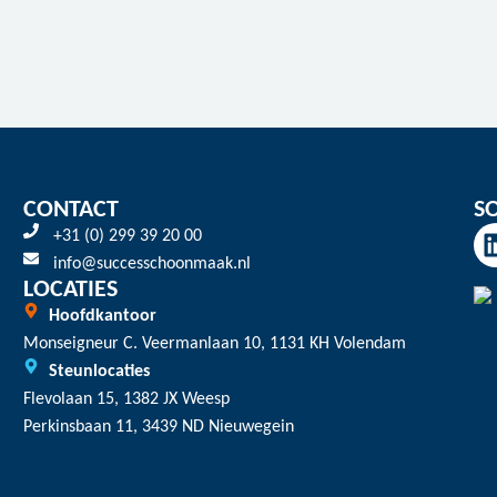
CONTACT
S
+31 (0) 299 39 20 00
info@successchoonmaak.nl
LOCATIES
Hoofdkantoor
Monseigneur C. Veermanlaan 10, 1131 KH Volendam
Steunlocaties
Flevolaan 15, 1382 JX Weesp
Perkinsbaan 11, 3439 ND Nieuwegein