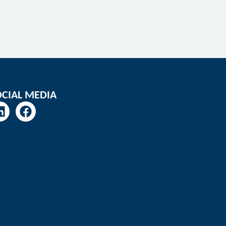
OCIAL MEDIA