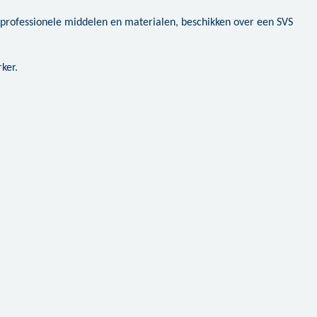
professionele middelen en materialen, beschikken over een SVS
ker.