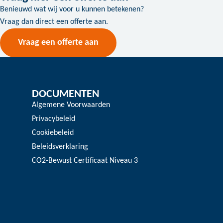
Benieuwd wat wij voor u kunnen betekenen?
Vraag dan direct een offerte aan.
Vraag een offerte aan
DOCUMENTEN
Algemene Voorwaarden
Privacybeleid
Cookiebeleid
Beleidsverklaring
CO2-Bewust Certificaat Niveau 3