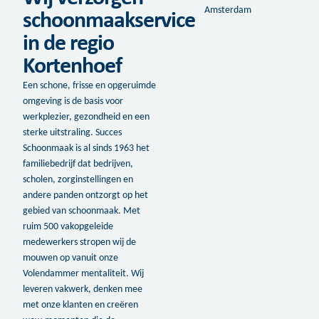
schoonmaakservice
in de regio
Kortenhoef
Een schone, frisse en opgeruimde
omgeving is de basis voor
werkplezier, gezondheid en een
sterke uitstraling. Succes
Schoonmaak is al sinds 1963 het
familiebedrijf dat bedrijven,
scholen, zorginstellingen en
andere panden ontzorgt op het
gebied van schoonmaak. Met
ruim 500 vakopgeleide
medewerkers stropen wij de
mouwen op vanuit onze
Volendammer mentaliteit. Wij
leveren vakwerk, denken mee
met onze klanten en creëren