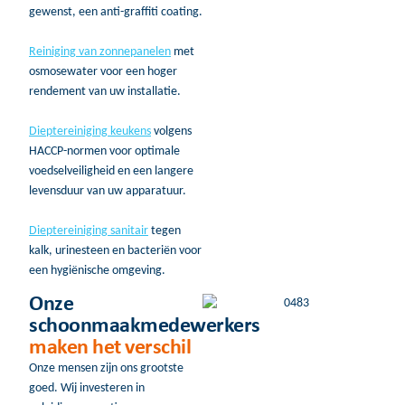
gewenst, een anti-graffiti coating.
Reiniging van zonnepanelen
met
osmosewater voor een hoger
rendement van uw installatie.
Dieptereiniging keukens
volgens
HACCP-normen voor optimale
voedselveiligheid en een langere
levensduur van uw apparatuur.
Dieptereiniging sanitair
tegen
kalk, urinesteen en bacteriën voor
een hygiënische omgeving.
Onze
schoonmaakmedewerkers
maken het verschil
Onze mensen zijn ons grootste
goed. Wij investeren in