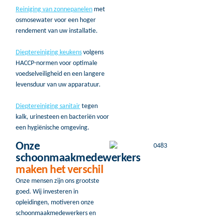
Reiniging van zonnepanelen
met
osmosewater voor een hoger
rendement van uw installatie.
Dieptereiniging keukens
volgens
HACCP-normen voor optimale
voedselveiligheid en een langere
levensduur van uw apparatuur.
Dieptereiniging sanitair
tegen
kalk, urinesteen en bacteriën voor
een hygiënische omgeving.
Onze
schoonmaakmedewerkers
maken het verschil
Onze mensen zijn ons grootste
goed. Wij investeren in
opleidingen, motiveren onze
schoonmaakmedewerkers en