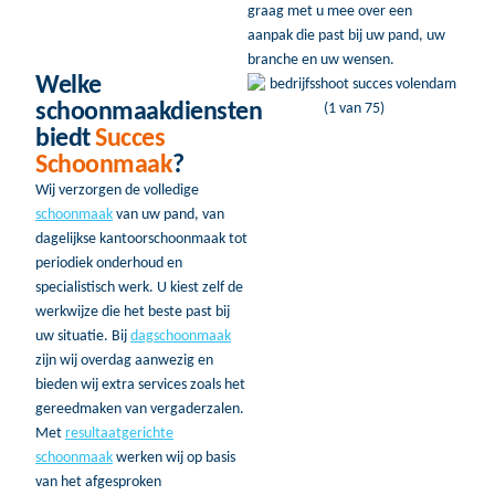
graag met u mee over een
aanpak die past bij uw pand, uw
branche en uw wensen.
Welke
schoonmaakdiensten
biedt
Succes
Schoonmaak
?
Wij verzorgen de volledige
schoonmaak
van uw pand, van
dagelijkse kantoorschoonmaak tot
periodiek onderhoud en
specialistisch werk. U kiest zelf de
werkwijze die het beste past bij
uw situatie. Bij
dagschoonmaak
zijn wij overdag aanwezig en
bieden wij extra services zoals het
gereedmaken van vergaderzalen.
Met
resultaatgerichte
schoonmaak
werken wij op basis
van het afgesproken