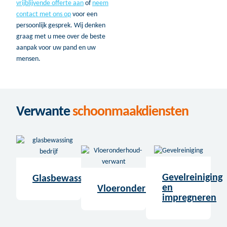
vrijblijvende offerte aan
of
neem
contact met ons op
voor een
persoonlijk gesprek. Wij denken
graag met u mee over de beste
aanpak voor uw pand en uw
mensen.
Verwante
schoonmaakdiensten
Gevelreiniging
Glasbewassing
en
Vloeronderhoud
impregneren