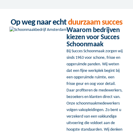
Op weg naar echt
duurzaam succes
Waarom bedrijven
kiezen voor Succes
Schoonmaak
Bij Succes Schoonmaak zorgen wij
sinds 1963 voor schone, frisse en
opgeruimde panden. Wij weten
dat een fijne werkplek begint bij
een opgeruimde ruimte, een
frisse geur en oog voor detail.
Daar profiteren de medewerkers,
bezoekers en klanten direct van.
Onze schoonmaakmedewerkers
volgen vakopleidingen. Zo bent u
verzekerd van een vakkundige
uitvoering die voldoet aan de
hoogste standaarden. Wij denken