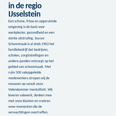
in de regio
IJsselstein
Een schone, frisse en opgeruimde
omgeving is de basis voor
werkplezier, gezondheid en een
sterke uitstraling. Succes
Schoonmaak is al sinds 1963 het
familiebedrijf dat bedrijven,
scholen, zorginstellingen en
andere panden ontzorgt op het
gebied van schoonmaak. Met
ruim 500 vakopgeleide
medewerkers stropen wij de
mouwen op vanuit onze
Volendammer mentaliteit. Wij
leveren vakwerk, denken mee
met onze klanten en creëren
wow-momenten die de
verwachtingen overtreffen.