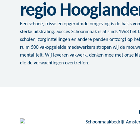
regio Hooglande
Een schone, frisse en opgeruimde omgeving is de basis voo
sterke uitstraling. Succes Schoonmaak is al sinds 1963 het f
scholen, zorginstellingen en andere panden ontzorgt op h
ruim 500 vakopgeleide medewerkers stropen wij de mouw
mentaliteit. Wij leveren vakwerk, denken mee met onze 
die de verwachtingen overtreffen.