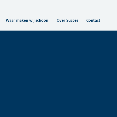
Waar maken wij schoon
Over Succes
Contact