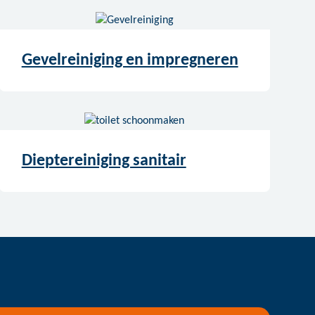
Gevelreiniging en impregneren
Dieptereiniging sanitair