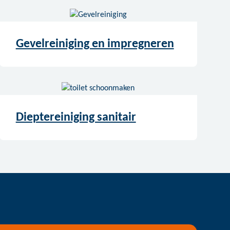
Gevelreiniging en impregneren
Dieptereiniging sanitair