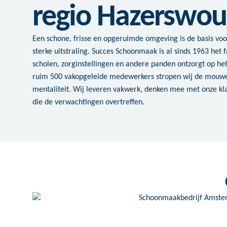
regio Hazerswo
Een schone, frisse en opgeruimde omgeving is de basis voo
sterke uitstraling. Succes Schoonmaak is al sinds 1963 het f
scholen, zorginstellingen en andere panden ontzorgt op h
ruim 500 vakopgeleide medewerkers stropen wij de mouw
mentaliteit. Wij leveren vakwerk, denken mee met onze 
die de verwachtingen overtreffen.