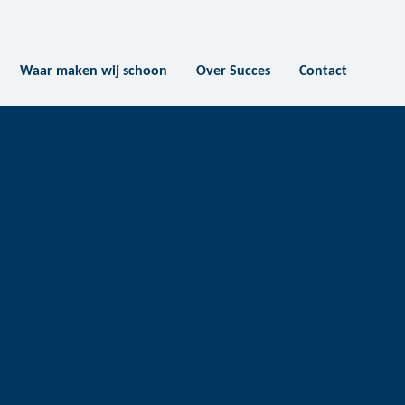
Waar maken wij schoon
Over Succes
Contact