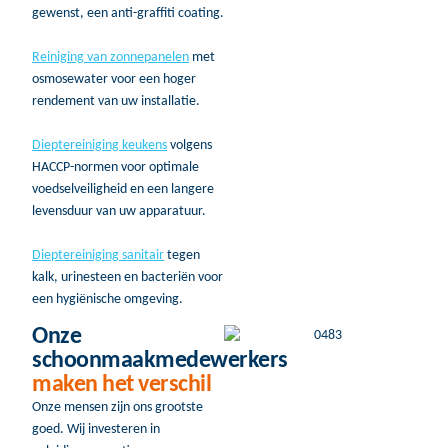
gewenst, een anti-graffiti coating.
Reiniging van zonnepanelen
met
osmosewater voor een hoger
rendement van uw installatie.
Dieptereiniging keukens
volgens
HACCP-normen voor optimale
voedselveiligheid en een langere
levensduur van uw apparatuur.
Dieptereiniging sanitair
tegen
kalk, urinesteen en bacteriën voor
een hygiënische omgeving.
Onze
schoonmaakmedewerkers
maken het verschil
Onze mensen zijn ons grootste
goed. Wij investeren in