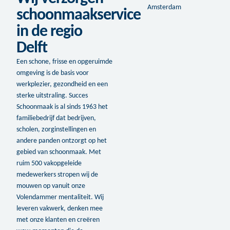
schoonmaakservice
in de regio
Delft
Een schone, frisse en opgeruimde
omgeving is de basis voor
werkplezier, gezondheid en een
sterke uitstraling. Succes
Schoonmaak is al sinds 1963 het
familiebedrijf dat bedrijven,
scholen, zorginstellingen en
andere panden ontzorgt op het
gebied van schoonmaak. Met
ruim 500 vakopgeleide
medewerkers stropen wij de
mouwen op vanuit onze
Volendammer mentaliteit. Wij
leveren vakwerk, denken mee
met onze klanten en creëren