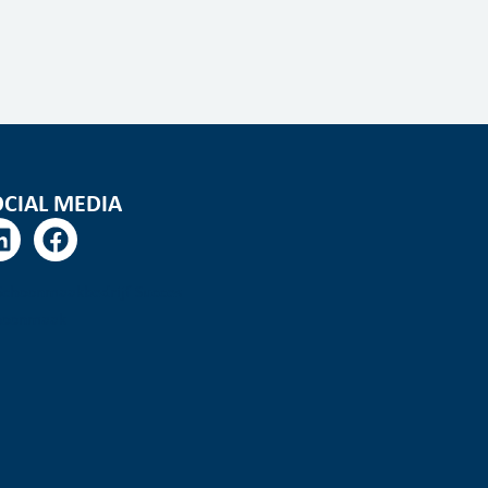
OCIAL MEDIA