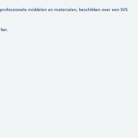
professionele middelen en materialen, beschikken over een SVS
ker.