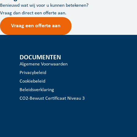
Benieuwd wat wij voor u kunnen betekenen?
Vraag dan direct een offerte aan.
Vraag een offerte aan
DOCUMENTEN
Algemene Voorwaarden
Privacybeleid
Cookiebeleid
Beleidsverklaring
CO2-Bewust Certificaat Niveau 3