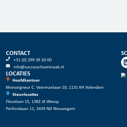
CONTACT
S
+31 (0) 299 39 20 00
info@successchoonmaak.nl
LOCATIES
Hoofdkantoor
Monseigneur C. Veermanlaan 10, 1131 KH Volendam
Steunlocaties
Flevolaan 15, 1382 JX Weesp
Perkinsbaan 11, 3439 ND Nieuwegein