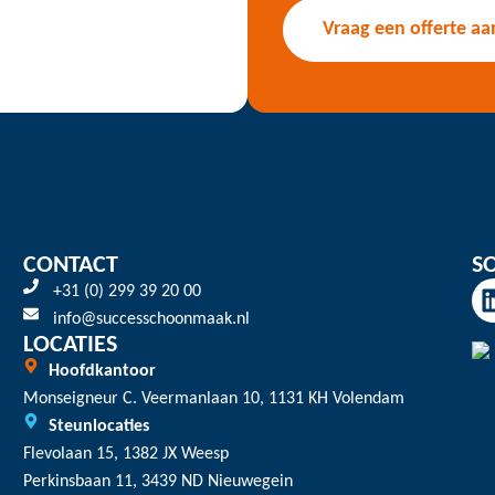
Vraag een offerte aa
CONTACT
S
+31 (0) 299 39 20 00
info@successchoonmaak.nl
LOCATIES
Hoofdkantoor
Monseigneur C. Veermanlaan 10, 1131 KH Volendam
Steunlocaties
Flevolaan 15, 1382 JX Weesp
Perkinsbaan 11, 3439 ND Nieuwegein