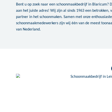
Bent u op zoek naar een schoonmaakbedrijf in Blaricum? 
aan het juiste adres! Wij zijn al sinds 1963 een betrokken
partner in het schoonmaken. Samen met onze enthousiaste
schoonmaakmedewerkers zijn wij één van de meest toon
van Nederland.