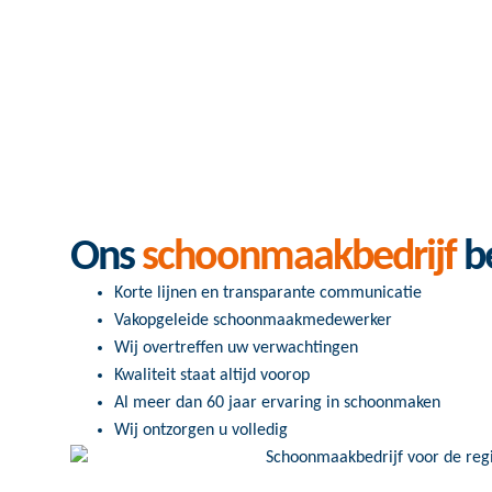
Ons
schoonmaakbedrijf
be
Korte lijnen en transparante communicatie
Vakopgeleide schoonmaakmedewerker
Wij overtreffen uw verwachtingen
Kwaliteit staat altijd voorop
Al meer dan 60 jaar ervaring in schoonmaken
Wij ontzorgen u volledig