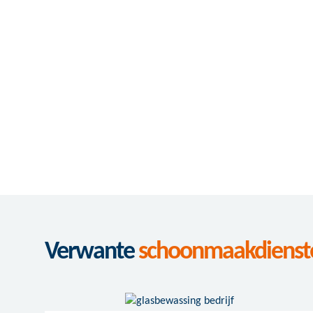
Verwante
schoonmaakdienst