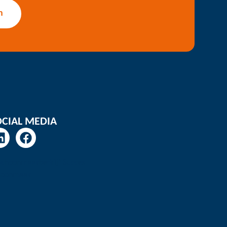
n
OCIAL MEDIA