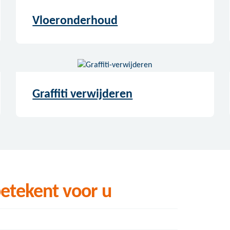
Vloeronderhoud
Graffiti verwijderen
etekent voor u