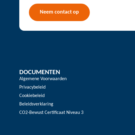
Neem contact op
DOCUMENTEN
Algemene Voorwaarden
Privacybeleid
Cookiebeleid
Beleidsverklaring
CO2-Bewust Certificaat Niveau 3