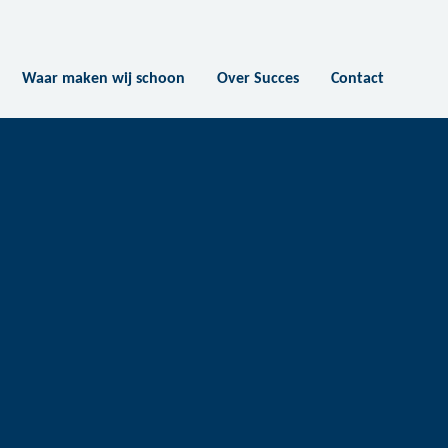
Waar maken wij schoon
Over Succes
Contact