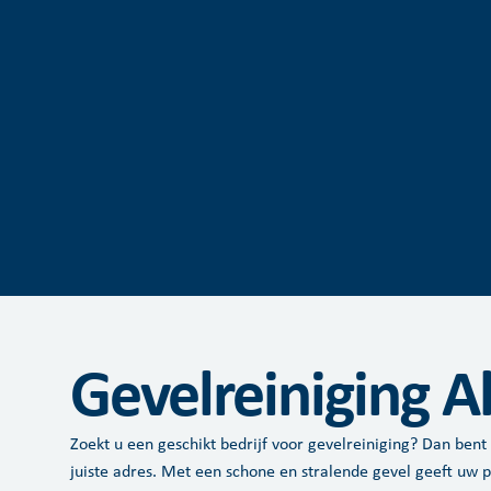
Gevelreiniging 
Zoekt u een geschikt bedrijf voor gevelreiniging? Dan ben
juiste adres. Met een schone en stralende gevel geeft uw 