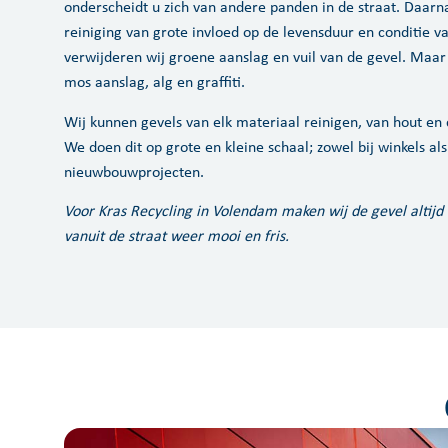
onderscheidt u zich van andere panden in de straat. Daarn
reiniging van grote invloed op de levensduur en conditie va
verwijderen wij groene aanslag en vuil van de gevel. Maar
mos aanslag, alg en graffiti.
Wij kunnen gevels van elk materiaal reinigen, van hout en
We doen dit op grote en kleine schaal; zowel bij winkels als
nieuwbouwprojecten.
Voor Kras Recycling in Volendam maken wij de gevel altijd
vanuit de straat weer mooi en fris.