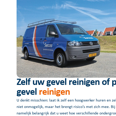
Zelf uw gevel reinigen of 
gevel
reinigen
U denkt misschien: laat ik zelf een hoogwerker huren en ze
niet onmogelijk, maar het brengt risico’s met zich mee. Bij
namelijk belangrijk dat u weet hoe verschillende onderg