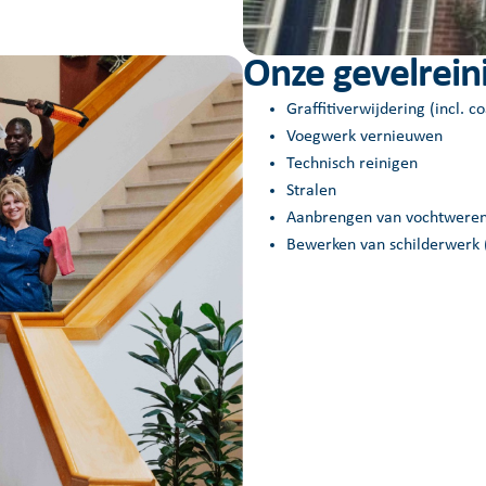
Onze gevelrein
Graffitiverwijdering (incl. c
Voegwerk vernieuwen
Technisch reinigen
Stralen
Aanbrengen van vochtweren
Bewerken van schilderwerk 