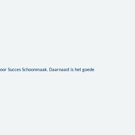
 door Succes Schoonmaak. Daarnaast is het goede